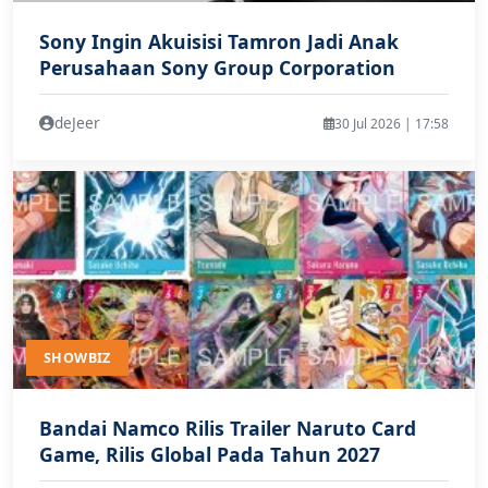
Sony Ingin Akuisisi Tamron Jadi Anak
Perusahaan Sony Group Corporation
deJeer
30 Jul 2026 | 17:58
SHOWBIZ
Bandai Namco Rilis Trailer Naruto Card
Game, Rilis Global Pada Tahun 2027