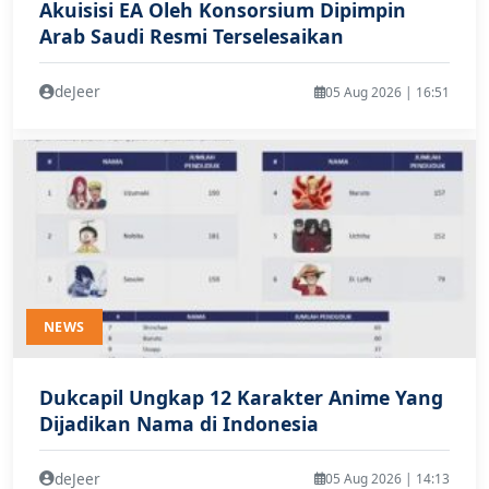
Akuisisi EA Oleh Konsorsium Dipimpin
Arab Saudi Resmi Terselesaikan
deJeer
05 Aug 2026 | 16:51
NEWS
Dukcapil Ungkap 12 Karakter Anime Yang
Dijadikan Nama di Indonesia
deJeer
05 Aug 2026 | 14:13