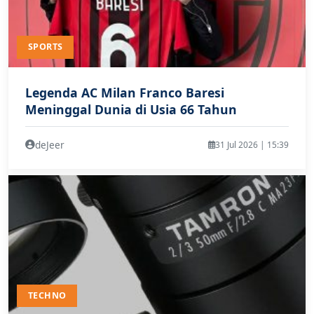
SPORTS
Legenda AC Milan Franco Baresi
Meninggal Dunia di Usia 66 Tahun
deJeer
31 Jul 2026 | 15:39
TECHNO