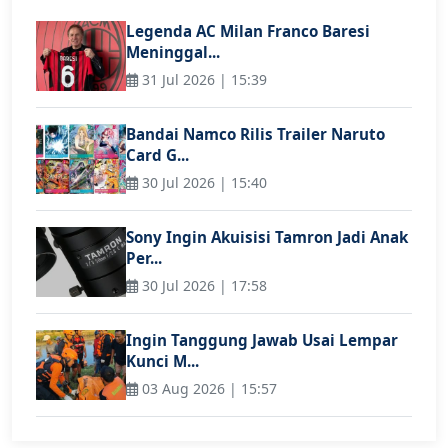
Legenda AC Milan Franco Baresi
Meninggal...
31 Jul 2026 | 15:39
Bandai Namco Rilis Trailer Naruto
Card G...
30 Jul 2026 | 15:40
Sony Ingin Akuisisi Tamron Jadi Anak
Per...
30 Jul 2026 | 17:58
Ingin Tanggung Jawab Usai Lempar
Kunci M...
03 Aug 2026 | 15:57