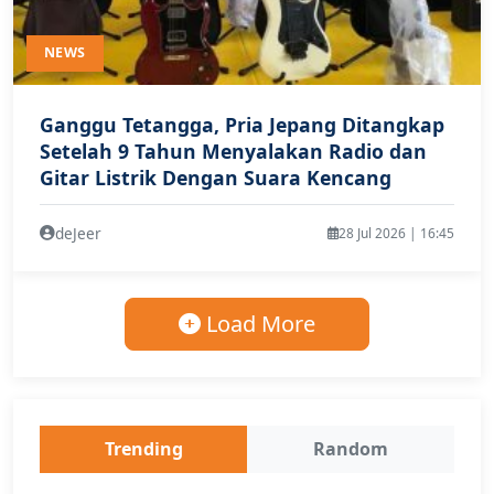
NEWS
Ganggu Tetangga, Pria Jepang Ditangkap
Setelah 9 Tahun Menyalakan Radio dan
Gitar Listrik Dengan Suara Kencang
deJeer
28 Jul 2026 | 16:45
Load More
Trending
Random