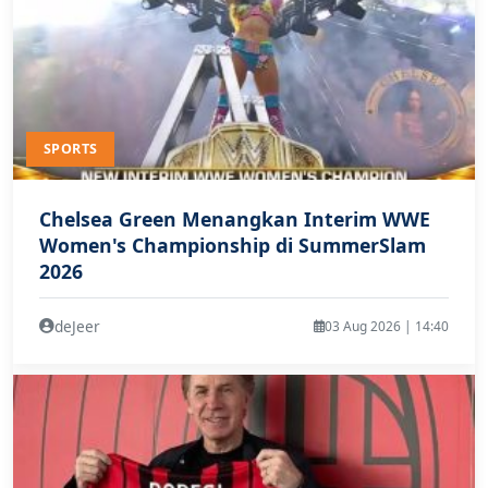
SPORTS
Chelsea Green Menangkan Interim WWE
Women's Championship di SummerSlam
2026
deJeer
03 Aug 2026 | 14:40