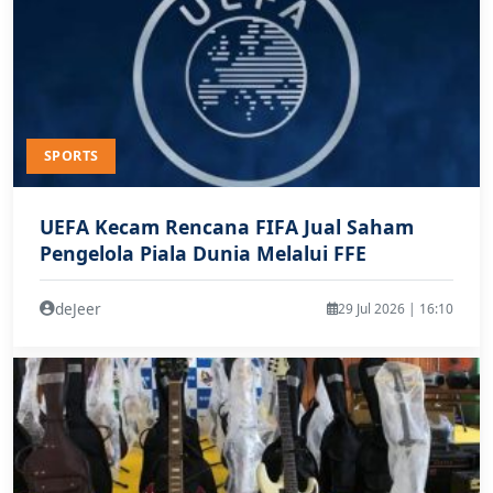
SPORTS
UEFA Kecam Rencana FIFA Jual Saham
Pengelola Piala Dunia Melalui FFE
deJeer
29 Jul 2026 | 16:10