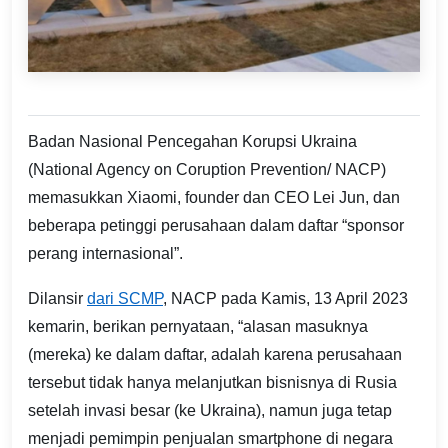
Badan Nasional Pencegahan Korupsi Ukraina
(National Agency on Coruption Prevention/ NACP)
memasukkan Xiaomi, founder dan CEO Lei Jun, dan
beberapa petinggi perusahaan dalam daftar “sponsor
perang internasional”.
Dilansir
dari SCMP
, NACP pada Kamis, 13 April 2023
kemarin, berikan pernyataan, “alasan masuknya
(mereka) ke dalam daftar, adalah karena perusahaan
tersebut tidak hanya melanjutkan bisnisnya di Rusia
setelah invasi besar (ke Ukraina), namun juga tetap
menjadi pemimpin penjualan smartphone di negara