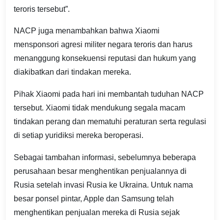
teroris tersebut”.
NACP juga menambahkan bahwa Xiaomi
mensponsori agresi militer negara teroris dan harus
menanggung konsekuensi reputasi dan hukum yang
diakibatkan dari tindakan mereka.
Pihak Xiaomi pada hari ini membantah tuduhan NACP
tersebut. Xiaomi tidak mendukung segala macam
tindakan perang dan mematuhi peraturan serta regulasi
di setiap yuridiksi mereka beroperasi.
Sebagai tambahan informasi, sebelumnya beberapa
perusahaan besar menghentikan penjualannya di
Rusia setelah invasi Rusia ke Ukraina. Untuk nama
besar ponsel pintar, Apple dan Samsung telah
menghentikan penjualan mereka di Rusia sejak