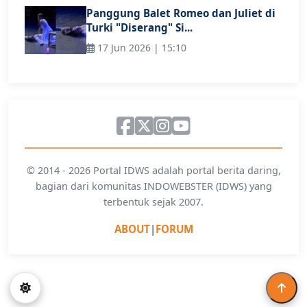
Panggung Balet Romeo dan Juliet di
Turki "Diserang" Si...
17 Jun 2026 | 15:10
© 2014 - 2026 Portal IDWS adalah portal berita daring,
bagian dari komunitas INDOWEBSTER (IDWS) yang
terbentuk sejak 2007.
ABOUT
|
FORUM