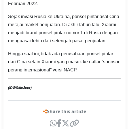
Februari 2022.
Sejak invasi Rusia ke Ukraina, ponsel pintar asal Cina
merajai market penjualan. Di akhir tahun lalu, Xiaomi
menjadi brand ponsel pintar nomor 1 di Rusia dengan
menguasai lebih dari setengah pasar penjualan.
Hingga saat ini, tidak ada perusahaan ponsel pintar
dari Cina selain Xiaomi yang masuk ke daftar “sponsor
perang internasional” versi NACP.
(IDWS/deJeer)
Share this article