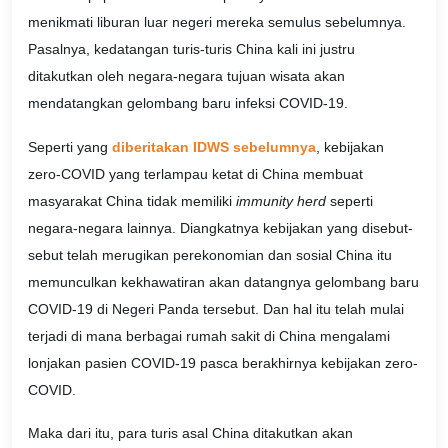
menikmati liburan luar negeri mereka semulus sebelumnya.
Pasalnya, kedatangan turis-turis China kali ini justru
ditakutkan oleh negara-negara tujuan wisata akan
mendatangkan gelombang baru infeksi COVID-19.
Seperti yang
diberitakan IDWS sebelumnya
, kebijakan
zero-COVID yang terlampau ketat di China membuat
masyarakat China tidak memiliki
immunity herd
seperti
negara-negara lainnya. Diangkatnya kebijakan yang disebut-
sebut telah merugikan perekonomian dan sosial China itu
memunculkan kekhawatiran akan datangnya gelombang baru
COVID-19 di Negeri Panda tersebut. Dan hal itu telah mulai
terjadi di mana berbagai rumah sakit di China mengalami
lonjakan pasien COVID-19 pasca berakhirnya kebijakan zero-
COVID.
Maka dari itu, para turis asal China ditakutkan akan