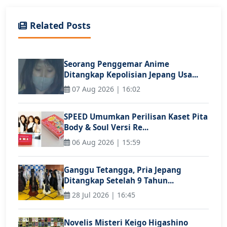
Related Posts
Seorang Penggemar Anime
Ditangkap Kepolisian Jepang Usa...
07 Aug 2026 | 16:02
SPEED Umumkan Perilisan Kaset Pita
Body & Soul Versi Re...
06 Aug 2026 | 15:59
Ganggu Tetangga, Pria Jepang
Ditangkap Setelah 9 Tahun...
28 Jul 2026 | 16:45
Novelis Misteri Keigo Higashino