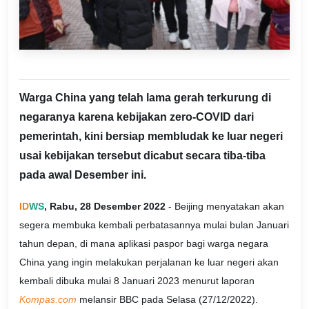
Warga China yang telah lama gerah terkurung di
negaranya karena kebijakan zero-COVID dari
pemerintah, kini bersiap membludak ke luar negeri
usai kebijakan tersebut dicabut secara tiba-tiba
pada awal Desember ini.
ID
WS
, Rabu, 28 Desember 2022
- Beijing menyatakan akan
segera membuka kembali perbatasannya mulai bulan Januari
tahun depan, di mana aplikasi paspor bagi warga negara
China yang ingin melakukan perjalanan ke luar negeri akan
kembali dibuka mulai 8 Januari 2023 menurut laporan
Kompas.com
melansir BBC pada Selasa (27/12/2022).