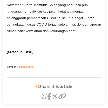
November. Partai Komunis China yang berkuasa pun
langsung membalikkan kebijakan ketatnya menjadi
pelonggaran pembatasan COVID di seluruh negeri. Tetapi
peningkatan kasus COVID terjadi setelahnya, dengan laporan
rumah sakit kewalahan dan kekurangan obat.
(Stefanus/IDWS)
Sumber:
Kompas.com
Share this article