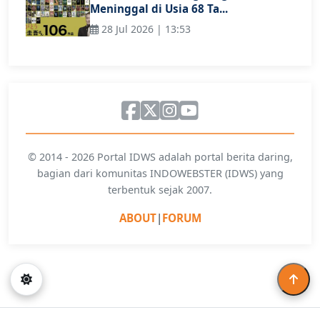
Meninggal di Usia 68 Ta...
28 Jul 2026 | 13:53
© 2014 - 2026 Portal IDWS adalah portal berita daring,
bagian dari komunitas INDOWEBSTER (IDWS) yang
terbentuk sejak 2007.
ABOUT
|
FORUM