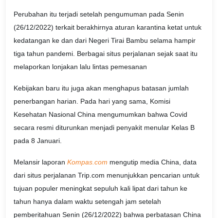
Perubahan itu terjadi setelah pengumuman pada Senin
(26/12/2022) terkait berakhirnya aturan karantina ketat untuk
kedatangan ke dan dari Negeri Tirai Bambu selama hampir
tiga tahun pandemi. Berbagai situs perjalanan sejak saat itu
melaporkan lonjakan lalu lintas pemesanan
Kebijakan baru itu juga akan menghapus batasan jumlah
penerbangan harian. Pada hari yang sama, Komisi
Kesehatan Nasional China mengumumkan bahwa Covid
secara resmi diturunkan menjadi penyakit menular Kelas B
pada 8 Januari.
Melansir laporan
Kompas.com
mengutip media China, data
dari situs perjalanan Trip.com menunjukkan pencarian untuk
tujuan populer meningkat sepuluh kali lipat dari tahun ke
tahun hanya dalam waktu setengah jam setelah
pemberitahuan Senin (26/12/2022) bahwa perbatasan China