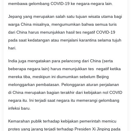
membawa gelombang COVID-19 ke negara-negara lain.
Jepang yang merupakan salah satu tujuan wisata utama bagi
warga China misalnya, mengumumkan bahwa semua turis
dari China harus menunjukkan hasil tes negatif COVID-19
pada saat kedatangan atau menjalani karantina selama tujuh
hari.
India juga mengatakan para pelancong dari China (serta
beberapa negara lain) harus menunjukkan tes negatif ketika
mereka tiba, meskipun ini diumumkan sebelum Beijing
melonggarkan pembatasan. Pelonggaran aturan perjalanan
di China merupakan bagian terakhir dari kebijakan nol COVID
negara itu. Ini terjadi saat negara itu memerangi gelombang
infeksi baru.
Kemarahan publik terhadap kebijakan pemerintah memicu
protes yang jarang terjadi terhadap Presiden Xi Jinping pada