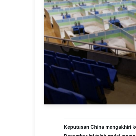
Keputusan China mengakhiri ke