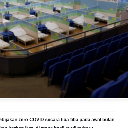
bijakan zero-COVID secara tiba-tiba pada awal bulan