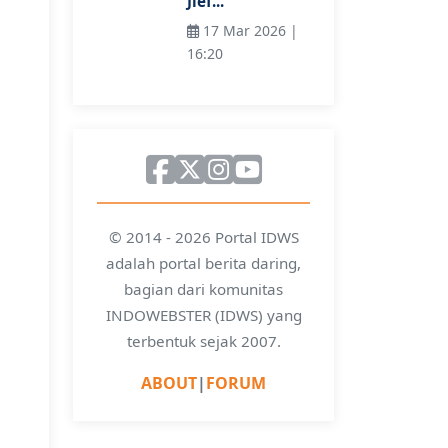
Jief...
17 Mar 2026 |
16:20
© 2014 - 2026 Portal IDWS
adalah portal berita daring,
bagian dari komunitas
INDOWEBSTER (IDWS) yang
terbentuk sejak 2007.
ABOUT
|
FORUM