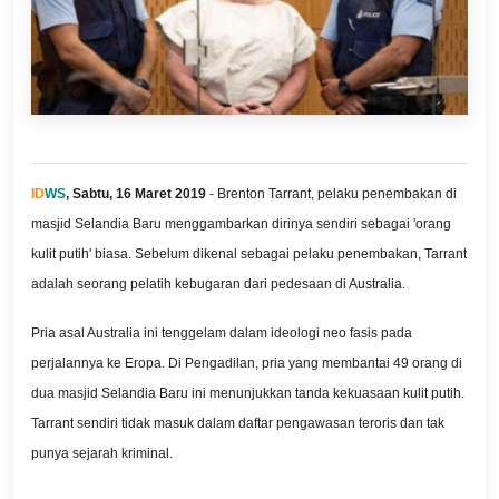
ID
WS
, Sabtu, 16 Maret 2019
- Brenton Tarrant, pelaku penembakan di
masjid Selandia Baru menggambarkan dirinya sendiri sebagai 'orang
kulit putih' biasa. Sebelum dikenal sebagai pelaku penembakan, Tarrant
adalah seorang pelatih kebugaran dari pedesaan di Australia.
Pria asal Australia ini tenggelam dalam ideologi neo fasis pada
perjalannya ke Eropa. Di Pengadilan, pria yang membantai 49 orang di
dua masjid Selandia Baru ini menunjukkan tanda kekuasaan kulit putih.
Tarrant sendiri tidak masuk dalam daftar pengawasan teroris dan tak
punya sejarah kriminal.