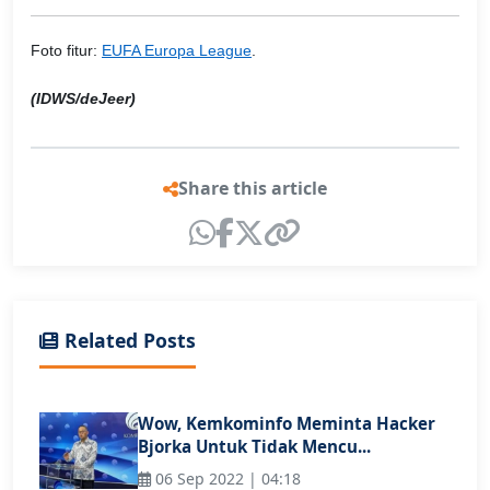
Foto fitur:
EUFA Europa League
.
(IDWS/deJeer)
Share this article
Related Posts
Wow, Kemkominfo Meminta Hacker
Bjorka Untuk Tidak Mencu...
06 Sep 2022 | 04:18