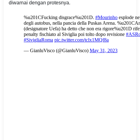
diwarnai dengan protesnya.