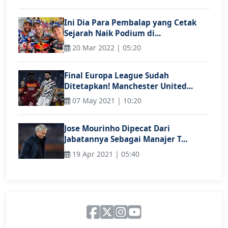
Ini Dia Para Pembalap yang Cetak
Sejarah Naik Podium di...
20 Mar 2022 | 05:20
Final Europa League Sudah
Ditetapkan! Manchester United...
07 May 2021 | 10:20
Jose Mourinho Dipecat Dari
Jabatannya Sebagai Manajer T...
19 Apr 2021 | 05:40