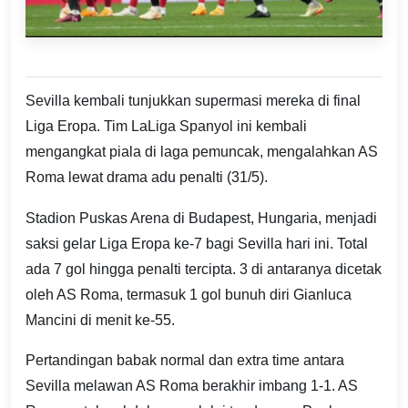
Sevilla kembali tunjukkan supermasi mereka di final
Liga Eropa. Tim LaLiga Spanyol ini kembali
mengangkat piala di laga pemuncak, mengalahkan AS
Roma lewat drama adu penalti (31/5).
Stadion Puskas Arena di Budapest, Hungaria, menjadi
saksi gelar Liga Eropa ke-7 bagi Sevilla hari ini. Total
ada 7 gol hingga penalti tercipta. 3 di antaranya dicetak
oleh AS Roma, termasuk 1 gol bunuh diri Gianluca
Mancini di menit ke-55.
Pertandingan babak normal dan extra time antara
Sevilla melawan AS Roma berakhir imbang 1-1. AS