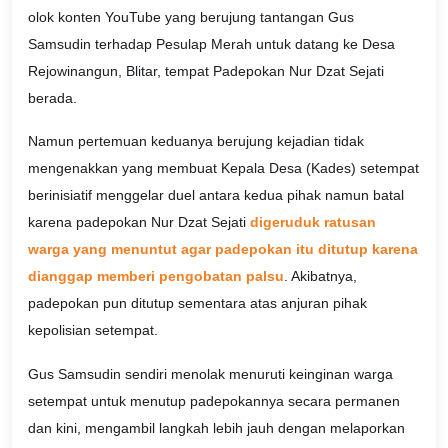
olok konten YouTube yang berujung tantangan Gus
Samsudin terhadap Pesulap Merah untuk datang ke Desa
Rejowinangun, Blitar, tempat Padepokan Nur Dzat Sejati
berada.
Namun pertemuan keduanya berujung kejadian tidak
mengenakkan yang membuat Kepala Desa (Kades) setempat
berinisiatif menggelar duel antara kedua pihak namun batal
karena padepokan Nur Dzat Sejati
digeruduk ratusan
warga yang menuntut agar padepokan itu ditutup karena
dianggap memberi pengobatan palsu
. Akibatnya,
padepokan pun ditutup sementara atas anjuran pihak
kepolisian setempat.
Gus Samsudin sendiri menolak menuruti keinginan warga
setempat untuk menutup padepokannya secara permanen
dan kini, mengambil langkah lebih jauh dengan melaporkan