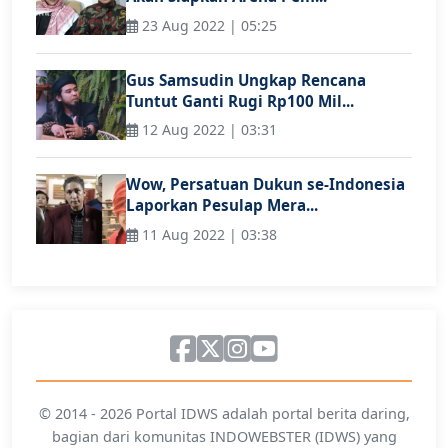
23 Aug 2022 | 05:25
Gus Samsudin Ungkap Rencana
Tuntut Ganti Rugi Rp100 Mil...
12 Aug 2022 | 03:31
Wow, Persatuan Dukun se-Indonesia
Laporkan Pesulap Mera...
11 Aug 2022 | 03:38
© 2014 - 2026 Portal IDWS adalah portal berita daring,
bagian dari komunitas INDOWEBSTER (IDWS) yang