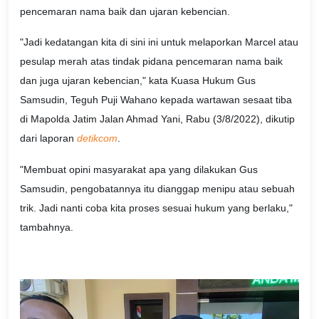
pencemaran nama baik dan ujaran kebencian.
"Jadi kedatangan kita di sini ini untuk melaporkan Marcel atau
pesulap merah atas tindak pidana pencemaran nama baik
dan juga ujaran kebencian," kata Kuasa Hukum Gus
Samsudin, Teguh Puji Wahano kepada wartawan sesaat tiba
di Mapolda Jatim Jalan Ahmad Yani, Rabu (3/8/2022), dikutip
dari laporan
detikcom
.
"Membuat opini masyarakat apa yang dilakukan Gus
Samsudin, pengobatannya itu dianggap menipu atau sebuah
trik. Jadi nanti coba kita proses sesuai hukum yang berlaku,"
tambahnya.