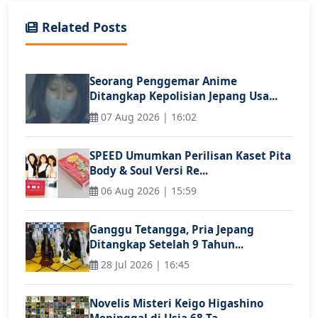
Related Posts
Seorang Penggemar Anime
Ditangkap Kepolisian Jepang Usa...
07 Aug 2026 | 16:02
SPEED Umumkan Perilisan Kaset Pita
Body & Soul Versi Re...
06 Aug 2026 | 15:59
Ganggu Tetangga, Pria Jepang
Ditangkap Setelah 9 Tahun...
28 Jul 2026 | 16:45
Novelis Misteri Keigo Higashino