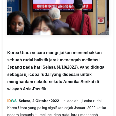
Korea Utara secara mengejutkan menembakkan
sebuah rudal balistik jarak menengah melintasi
Jepang pada hari Selasa (4/10/2022), yang diduga
sebagai uji coba rudal yang didesain untuk
menghantam sekutu-sekutu Amerika Serikat di
wilayah Asia-Pasifik.
ID
WS
, Selasa, 4 Oktober 2022
- Ini adalah uji coba rudal
Korea Utara yang paling signifikan sejak Januari 2022 ketika
negara komunis itu meluncurkan rudal jarak menengah