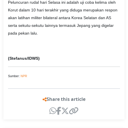
Peluncuran rudal hari Selasa ini adalah uji coba kelima oleh
Korut dalam 10 hari terakhir yang diduga merupakan respon
akan latihan militer bilateral antara Korea Selatan dan AS
serta sekutu-sekutu lainnya termasuk Jepang yang digelar
pada pekan lalu.
(Stefanus/IDWS)
Sumber:
NPR
Share this article