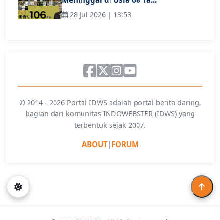
Meninggal di Usia 68 Ta...
28 Jul 2026 | 13:53
© 2014 - 2026 Portal IDWS adalah portal berita daring,
bagian dari komunitas INDOWEBSTER (IDWS) yang
terbentuk sejak 2007.
ABOUT
|
FORUM