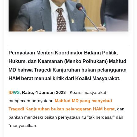
Pernyataan Menteri Koordinator Bidang Politik,
Hukum, dan Keamanan (Menko Polhukam) Mahfud
MD bahwa Tragedi Kanjuruhan bukan pelanggaran
HAM berat menuai kritik dari Koalisi Masyarakat.
ID
WS
, Rabu, 4 Januari 2023
- Koalisi masyarakat
mengecam pernyataan
Mahfud MD yang menyebut
Tragedi Kanjuruhan bukan pelanggaran HAM berat
, dan
bahkan mendeskripsikan pernyataan itu "tak berdasar" dan
"menyesatkan.