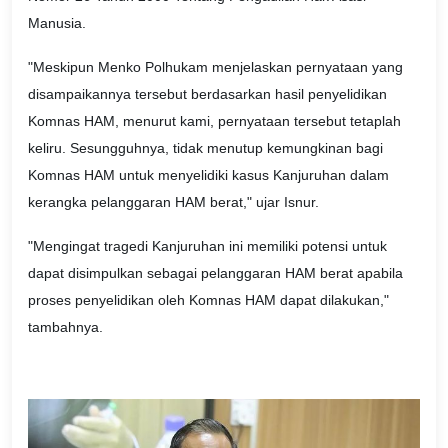
Manusia.
"Meskipun Menko Polhukam menjelaskan pernyataan yang
disampaikannya tersebut berdasarkan hasil penyelidikan
Komnas HAM, menurut kami, pernyataan tersebut tetaplah
keliru. Sesungguhnya, tidak menutup kemungkinan bagi
Komnas HAM untuk menyelidiki kasus Kanjuruhan dalam
kerangka pelanggaran HAM berat," ujar Isnur.
"Mengingat tragedi Kanjuruhan ini memiliki potensi untuk
dapat disimpulkan sebagai pelanggaran HAM berat apabila
proses penyelidikan oleh Komnas HAM dapat dilakukan,"
tambahnya.