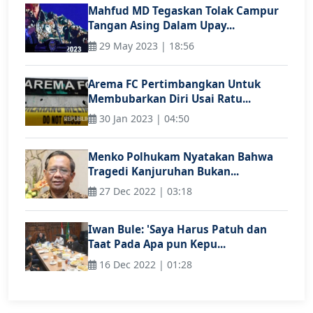
Mahfud MD Tegaskan Tolak Campur
Tangan Asing Dalam Upay...
29 May 2023 | 18:56
Arema FC Pertimbangkan Untuk
Membubarkan Diri Usai Ratu...
30 Jan 2023 | 04:50
Menko Polhukam Nyatakan Bahwa
Tragedi Kanjuruhan Bukan...
27 Dec 2022 | 03:18
Iwan Bule: 'Saya Harus Patuh dan
Taat Pada Apa pun Kepu...
16 Dec 2022 | 01:28