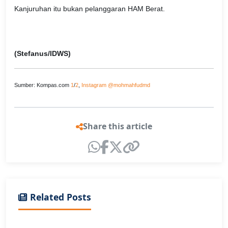
Kanjuruhan itu bukan pelanggaran HAM Berat.
(Stefanus/IDWS)
Sumber: Kompas.com
1
/
2
,
Instagram @mohmahfudmd
Share this article
Related Posts