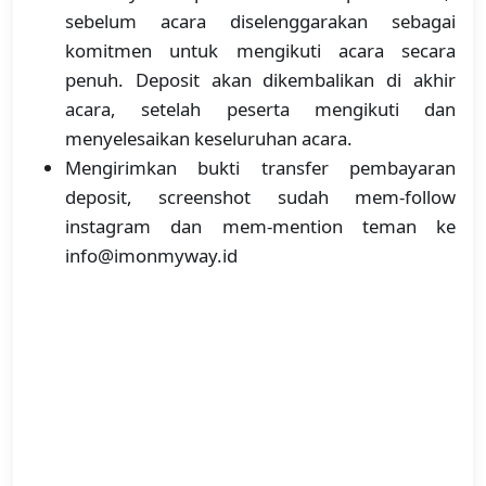
sebelum acara diselenggarakan sebagai
komitmen untuk mengikuti acara secara
penuh. Deposit akan dikembalikan di akhir
acara, setelah peserta mengikuti dan
menyelesaikan keseluruhan acara.
Mengirimkan bukti transfer pembayaran
deposit, screenshot sudah mem-follow
instagram dan mem-mention teman ke
info@imonmyway.id