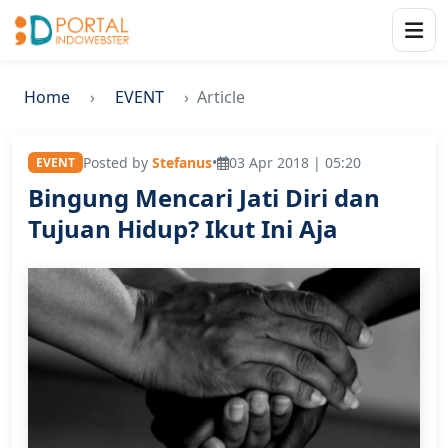
Home
EVENT
Article
Posted by
Stefanus
•
03 Apr 2018 | 05:20
EVENT
Bingung Mencari Jati Diri dan
Tujuan Hidup? Ikut Ini Aja