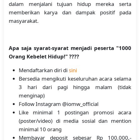
dalam menjalani tujuan hidup mereka serta
memberikan karya dan dampak positif pada
masyarakat.
Apa saja syarat-syarat menjadi peserta "1000
Orang Kebelet Hidup!" ????
Mendaftarkan diri di
sini
Bersedia mengikuti keseluruhan acara selama
3 hari dari pagi hingga malam (tidak
menginap)
Follow Instagram @iomw_official
Like minimal 1 postingan promosi acara
(poster/video) di media sosial dan mention
minimal 10 orang
Membayar deposit sebesar Rp 100.000,-