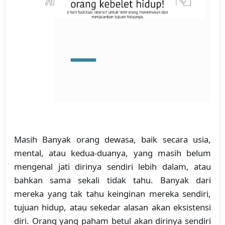
Masih Banyak orang dewasa, baik secara usia,
mental, atau kedua-duanya, yang masih belum
mengenal jati dirinya sendiri lebih dalam, atau
bahkan sama sekali tidak tahu. Banyak dari
mereka yang tak tahu keinginan mereka sendiri,
tujuan hidup, atau sekedar alasan akan eksistensi
diri. Orang yang paham betul akan dirinya sendiri