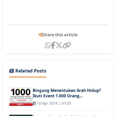
Share this article
Related Posts
Bingung Menentukan Arah Hidup?
Ikuti Event 1.000 Orang...
10 Apr 2018 | 07:03