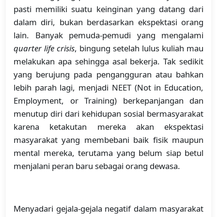
pasti memiliki suatu keinginan yang datang dari
dalam diri, bukan berdasarkan ekspektasi orang
lain. Banyak pemuda-pemudi yang mengalami
quarter life crisis
, bingung setelah lulus kuliah mau
melakukan apa sehingga asal bekerja. Tak sedikit
yang berujung pada pengangguran atau bahkan
lebih parah lagi, menjadi NEET (Not in Education,
Employment, or Training) berkepanjangan dan
menutup diri dari kehidupan sosial bermasyarakat
karena ketakutan mereka akan ekspektasi
masyarakat yang membebani baik fisik maupun
mental mereka, terutama yang belum siap betul
menjalani peran baru sebagai orang dewasa.
Menyadari gejala-gejala negatif dalam masyarakat