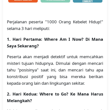
Perjalanan peserta "1000 Orang Kebelet Hidup!"
selama 3 hari meliputi:
1. Hari Pertama: Where Am I Now? Di Mana
Saya Sekarang?
Peserta akan menjadi detektif untuk memcahkan
misteri tujuan hidupnya. Dimulai dengan mencari
tahu "posisinya" saat ini, dan mencari tahu apa
konstribusi positif yang bisa mereka berikan
kepada orang lain dan lingkungan sekitar.
2. Hari Kedua: Where to Go? Ke Mana Harus
Melangkah?