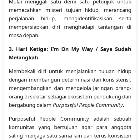
Mulai menggali satu demi satu petunjuk untuk
memecahkan misteri tujuan hidup, merancang
perjalanan hidup, mengidentifikasikan serta
mempersiapkan diri menghadapi tantangan di
masa depan.
3. Hari Ketiga: I'm On My Way / Saya Sudah
Melangkah
Membekali diri untuk menjalankan tujuan hidup
dengan membangun determinasi dan konsistensi,
mengembangkan dan mengelola jaringan orang-
orang di sekitar sebagai ekosistem pendukung dan
bergabung dalam
Purposeful People Community
.
Purposeful People Community adalah sebuah
komunitas yang bertujuan agar para anggota
saling menjaga satu sama lain dan terus konsisten