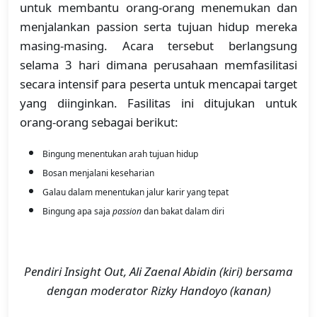
untuk membantu orang-orang menemukan dan
menjalankan passion serta tujuan hidup mereka
masing-masing. Acara tersebut berlangsung
selama 3 hari dimana perusahaan memfasilitasi
secara intensif para peserta untuk mencapai target
yang diinginkan. Fasilitas ini ditujukan untuk
orang-orang sebagai berikut:
Bingung menentukan arah tujuan hidup
Bosan menjalani keseharian
Galau dalam menentukan jalur karir yang tepat
Bingung apa saja
passion
dan bakat dalam diri
Pendiri Insight Out, Ali Zaenal Abidin (kiri) bersama
dengan moderator Rizky Handoyo (kanan)