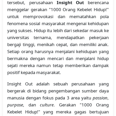
tersebut, perusahaan
Insight Out
berencana
menggelar gerakan "1000 Orang Kebelet Hidup!"
untuk memprovokasi dan mematahkan pola
fenomena sosial masyarakat mengenai kehidupan
yang sukses. Hidup itu lebih dari sekedar masuk ke
universitas ternama, mendapatkan pekerjaan
bergaji tinggi, menikah cepat, dan memiliki anak.
Setiap orang harusnya menjalani kehidupan yang
bermakna dengan mencari dan menjalani hidup
sejati mereka namun tetap memberikan dampak
positif kepada masyarakat.
Insight Out adalah sebuah perusahaan yang
bergerak di bidang pengembangan sumber daya
manusia dengan fokus pada 3 area yaitu
passion
,
purpose
, dan
culture
. Gerakan "1000 Orang
Kebelet Hidup!" yang mereka gagas bertujuan