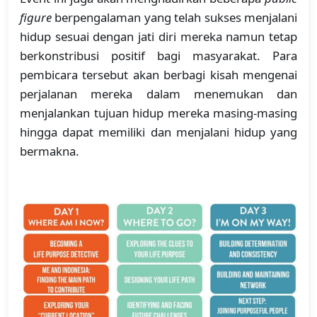
figure
berpengalaman yang telah sukses menjalani
hidup sesuai dengan jati diri mereka namun tetap
berkonstribusi positif bagi masyarakat. Para
pembicara tersebut akan berbagi kisah mengenai
perjalanan mereka dalam menemukan dan
menjalankan tujuan hidup mereka masing-masing
hingga dapat memiliki dan menjalani hidup yang
bermakna.