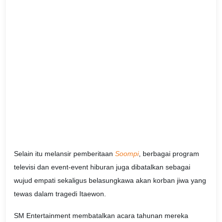
Selain itu melansir pemberitaan
Soompi
, berbagai program
televisi dan event-event hiburan juga dibatalkan sebagai
wujud empati sekaligus belasungkawa akan korban jiwa yang
tewas dalam tragedi Itaewon.
SM Entertainment membatalkan acara tahunan mereka