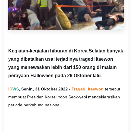
Kegiatan-kegiatan hiburan di Korea Selatan banyak
yang dibatalkan usai terjadinya tragedi Itaewon
yang menewaskan lebih dari 150 orang di malam
perayaan Halloween pada 29 Oktober lalu.
ID
WS
, Senin, 31 Oktober 2022
-
Tragedi Itaewon
tersebut
membuat Presiden Korsel Yoon Seok-yeol mendeklarasikan
periode berkabung nasional.