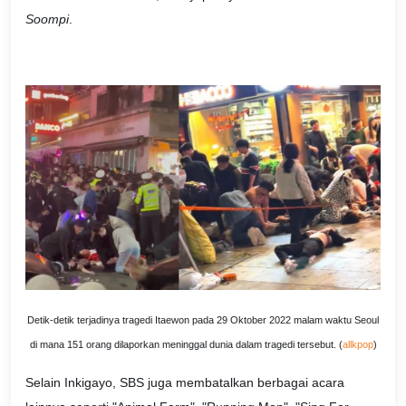
Soompi
.
Detik-detik terjadinya tragedi Itaewon pada 29 Oktober 2022 malam waktu Seoul
di mana 151 orang dilaporkan meninggal dunia dalam tragedi tersebut. (
allkpop
)
Selain Inkigayo, SBS juga membatalkan berbagai acara