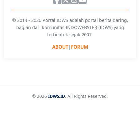
© 2014 - 2026 Portal IDWS adalah portal berita daring,
bagian dari komunitas INDOWEBSTER (IDWS) yang
terbentuk sejak 2007.
ABOUT
|
FORUM
© 2026
IDWS.ID
. All Rights Reserved.