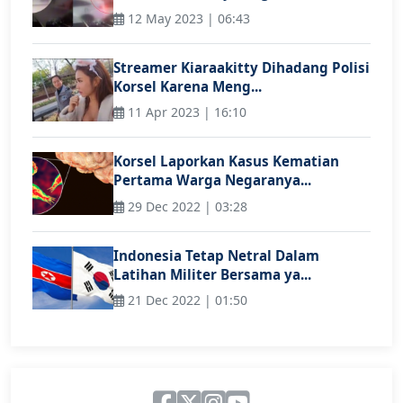
12 May 2023 | 06:43
Streamer Kiaraakitty Dihadang Polisi
Korsel Karena Meng...
11 Apr 2023 | 16:10
Korsel Laporkan Kasus Kematian
Pertama Warga Negaranya...
29 Dec 2022 | 03:28
Indonesia Tetap Netral Dalam
Latihan Militer Bersama ya...
21 Dec 2022 | 01:50