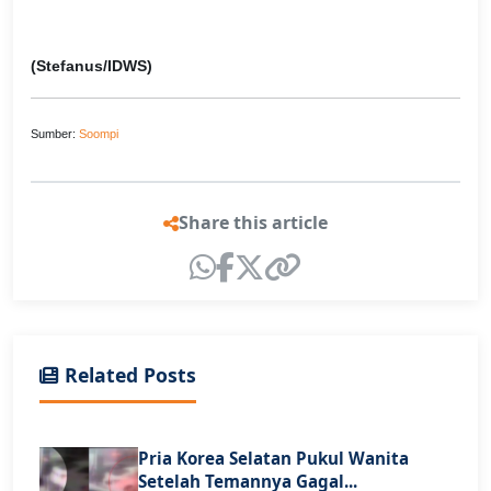
(Stefanus/IDWS)
Sumber:
Soompi
Share this article
Related Posts
Pria Korea Selatan Pukul Wanita
Setelah Temannya Gagal...