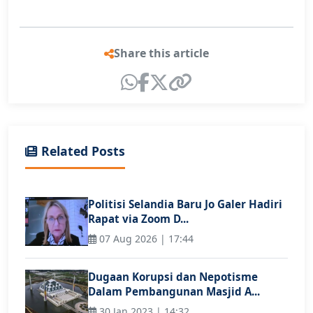
Share this article
Related Posts
Politisi Selandia Baru Jo Galer Hadiri
Rapat via Zoom D...
07 Aug 2026 | 17:44
Dugaan Korupsi dan Nepotisme
Dalam Pembangunan Masjid A...
30 Jan 2023 | 14:32