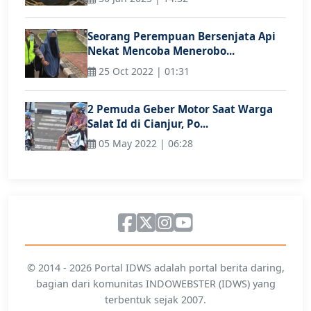
Seorang Perempuan Bersenjata Api
Nekat Mencoba Menerobo...
25 Oct 2022 | 01:31
2 Pemuda Geber Motor Saat Warga
Salat Id di Cianjur, Po...
05 May 2022 | 06:28
© 2014 - 2026 Portal IDWS adalah portal berita daring,
bagian dari komunitas INDOWEBSTER (IDWS) yang
terbentuk sejak 2007.