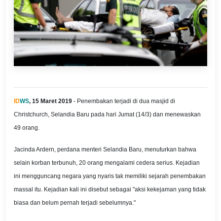
ID
WS
, 15 Maret 2019
- Penembakan terjadi di dua masjid di
Christchurch, Selandia Baru pada hari Jumat (14/3) dan menewaskan
49 orang.
Jacinda Ardern, perdana menteri Selandia Baru, menuturkan bahwa
selain korban terbunuh, 20 orang mengalami cedera serius. Kejadian
ini mengguncang negara yang nyaris tak memiliki sejarah penembakan
massal itu. Kejadian kali ini disebut sebagai "aksi kekejaman yang tidak
biasa dan belum pernah terjadi sebelumnya."